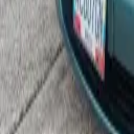
Venezuela
Inicio